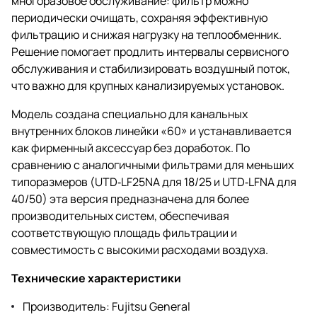
многоразовое обслуживание: фильтр можно
периодически очищать, сохраняя эффективную
фильтрацию и снижая нагрузку на теплообменник.
Решение помогает продлить интервалы сервисного
обслуживания и стабилизировать воздушный поток,
что важно для крупных канализируемых установок.
Модель создана специально для канальных
внутренних блоков линейки «60» и устанавливается
как фирменный аксессуар без доработок. По
сравнению с аналогичными фильтрами для меньших
типоразмеров (UTD‑LF25NA для 18/25 и UTD‑LFNA для
40/50) эта версия предназначена для более
производительных систем, обеспечивая
соответствующую площадь фильтрации и
совместимость с высокими расходами воздуха.
Технические характеристики
Производитель: Fujitsu General