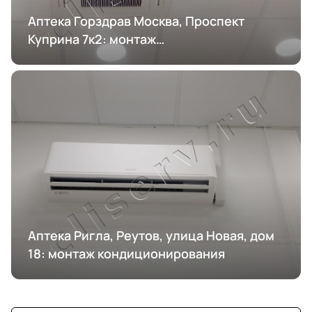
Аптека Горздрав Москва, Проспект
Куприна 7к2: монтаж
кондиционирования
Аптека Ригла, Реутов, улица Новая, дом
18: монтаж кондиционирования