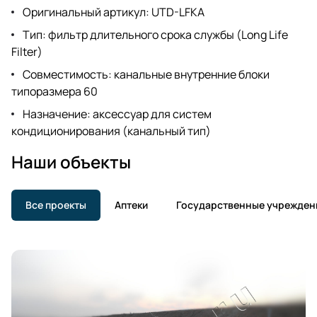
Оригинальный артикул: UTD-LFKA
Тип: фильтр длительного срока службы (Long Life
Filter)
Совместимость: канальные внутренние блоки
типоразмера 60
Назначение: аксессуар для систем
кондиционирования (канальный тип)
Наши объекты
Все проекты
Аптеки
Государственные учрежден