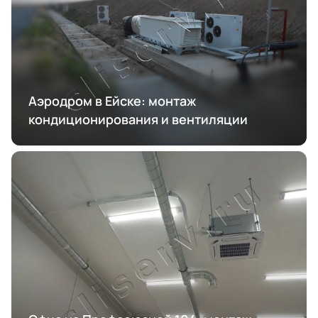
Аэродром в Ейске: монтаж
кондиционирования и вентиляции