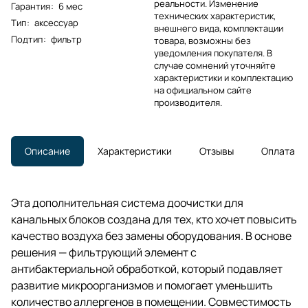
реальности. Изменение
Гарантия
:
6 мес
технических характеристик,
Тип
:
аксессуар
внешнего вида, комплектации
Подтип
:
фильтр
товара, возможны без
уведомления покупателя. В
случае сомнений уточняйте
характеристики и комплектацию
на официальном сайте
производителя.
Описание
Характеристики
Отзывы
Оплата
Эта дополнительная система доочистки для
канальных блоков создана для тех, кто хочет повысить
качество воздуха без замены оборудования. В основе
решения — фильтрующий элемент с
антибактериальной обработкой, который подавляет
развитие микроорганизмов и помогает уменьшить
количество аллергенов в помещении. Совместимость