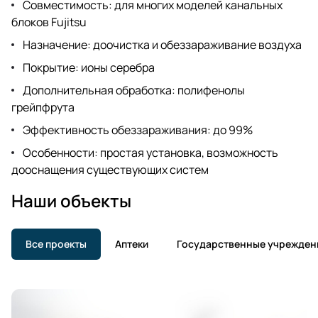
Совместимость: для многих моделей канальных
блоков Fujitsu
Назначение: доочистка и обеззараживание воздуха
Покрытие: ионы серебра
Дополнительная обработка: полифенолы
грейпфрута
Эффективность обеззараживания: до 99%
Особенности: простая установка, возможность
дооснащения существующих систем
Наши объекты
Все проекты
Аптеки
Государственные учрежден