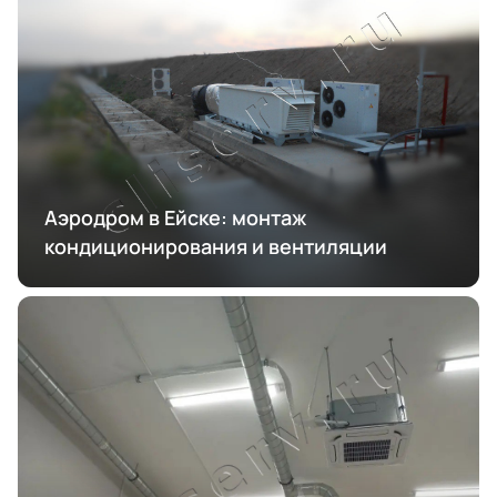
Аэродром в Ейске: монтаж
кондиционирования и вентиляции