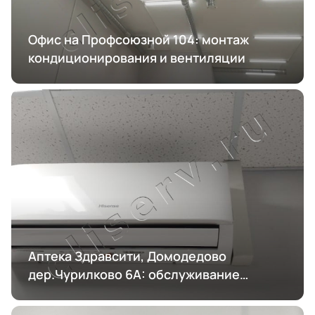
Офис на Профсоюзной 104: монтаж
кондиционирования и вентиляции
Аптека Здравсити, Домодедово
дер.Чурилково 6А: обслуживание
кондиционирования