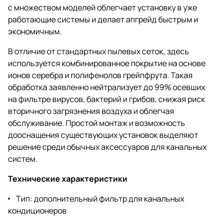
с множеством моделей облегчает установку в уже
работающие системы и делает апгрейд быстрым и
экономичным.
В отличие от стандартных пылевых сеток, здесь
используется комбинированное покрытие на основе
ионов серебра и полифенолов грейпфрута. Такая
обработка заявленно нейтрализует до 99% осевших
на фильтре вирусов, бактерий и грибов, снижая риск
вторичного загрязнения воздуха и облегчая
обслуживание. Простой монтаж и возможность
дооснащения существующих установок выделяют
решение среди обычных аксессуаров для канальных
систем.
Технические характеристики
Тип: дополнительный фильтр для канальных
кондиционеров