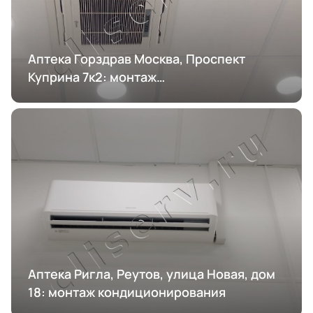
Аптека Горздрав Москва, Проспект
Куприна 7к2: монтаж
кондиционирования
Аптека Ригла, Реутов, улица Новая, дом
18: монтаж кондиционирования