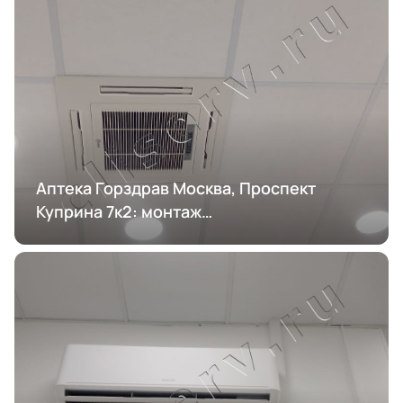
Аптека Горздрав Москва, Проспект
Куприна 7к2: монтаж
кондиционирования