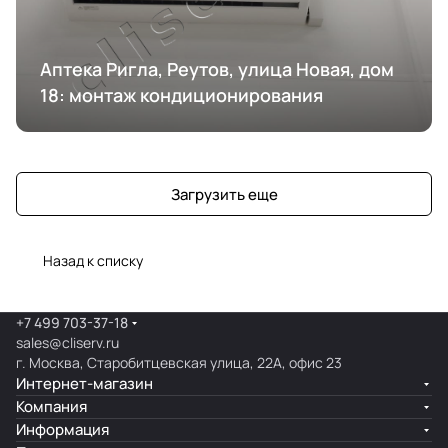
Аптека Ригла, Реутов, улица Новая, дом
18: монтаж кондиционирования
Загрузить еще
Назад к списку
+7 499 703-37-18
sales@cliserv.ru
г. Москва, Старобитцевская улица, 22А, офис 23
Интернет-магазин
Компания
Информация