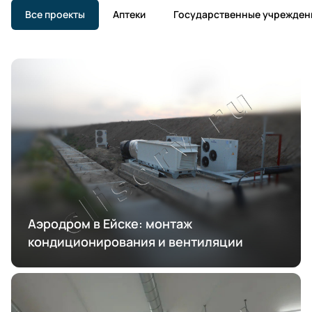
Все проекты
Аптеки
Государственные учрежден
Аэродром в Ейске: монтаж
кондиционирования и вентиляции