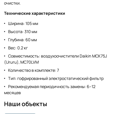
очистки.
Технические характеристики
Ширина: 105 мм
Высота: 310 мм
Глубина: 60 мм
Вес: 0.2 кг
Совместимость: воздухоочистители Daikin MCK75J
(Ururu), MC70LVM
Количество в комплекте: 7
Тип: гофрированный электростатический фильтр
Рекомендуемая периодичность замены: 6–12
месяцев
Наши объекты