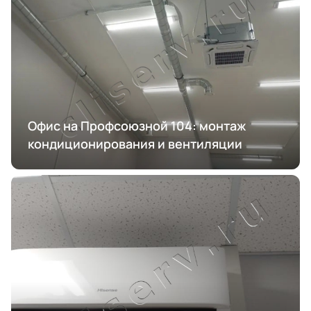
Офис на Профсоюзной 104: монтаж
кондиционирования и вентиляции