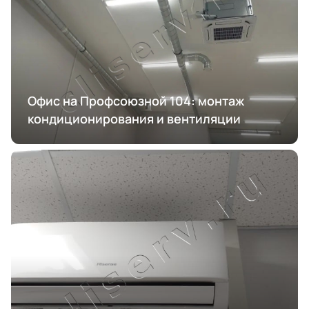
Офис на Профсоюзной 104: монтаж
кондиционирования и вентиляции