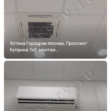
Аптека Горздрав Москва, Проспект
Куприна 7к2: монтаж
кондиционирования