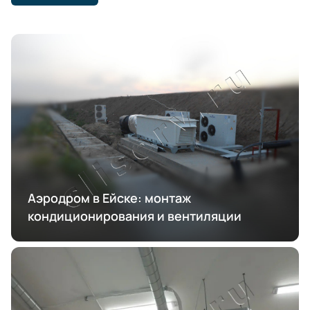
Аэродром в Ейске: монтаж
кондиционирования и вентиляции