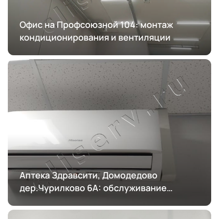
Офис на Профсоюзной 104: монтаж
кондиционирования и вентиляции
Аптека Здравсити, Домодедово
дер.Чурилково 6А: обслуживание
кондиционирования