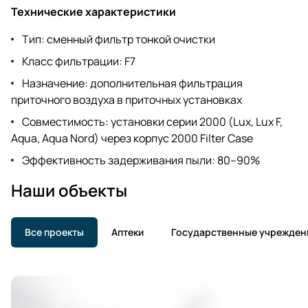
Технические характеристики
Тип: сменный фильтр тонкой очистки
Класс фильтрации: F7
Назначение: дополнительная фильтрация
приточного воздуха в приточных установках
Совместимость: установки серии 2000 (Lux, Lux F,
Aqua, Aqua Nord) через корпус 2000 Filter Case
Эффективность задерживания пыли: 80–90%
Наши объекты
Все проекты
Аптеки
Государственные учрежден