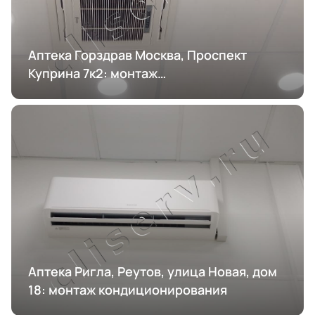
Аптека Горздрав Москва, Проспект
Куприна 7к2: монтаж
кондиционирования
Аптека Ригла, Реутов, улица Новая, дом
18: монтаж кондиционирования