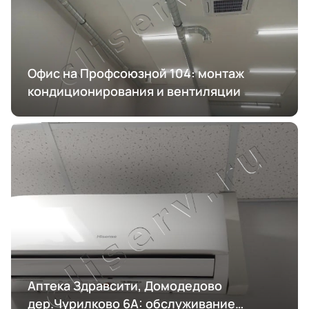
Офис на Профсоюзной 104: монтаж
кондиционирования и вентиляции
Аптека Здравсити, Домодедово
дер.Чурилково 6А: обслуживание