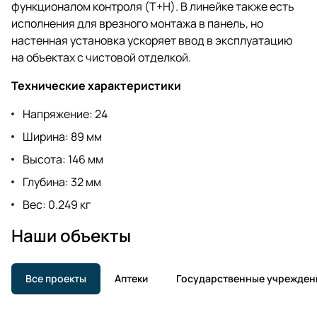
функционалом контроля (T+H). В линейке также есть
исполнения для врезного монтажа в панель, но
настенная установка ускоряет ввод в эксплуатацию
на объектах с чистовой отделкой.
Технические характеристики
Напряжение: 24
Ширина: 89 мм
Высота: 146 мм
Глубина: 32 мм
Вес: 0.249 кг
Наши объекты
Все проекты
Аптеки
Государственные учрежден