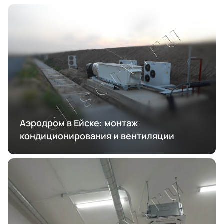
Аэродром в Ейске: монтаж
кондиционирования и вентиляции