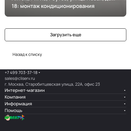
18: монтаж кондиционирования
Загрузить еще
Назад к списку
+7 499 703-37-18
sales@cliserv.ru
г. Москва, Старобитцевская улица, 22А, офис 23
Интернет-магазин
Компания
Информация
Помощь