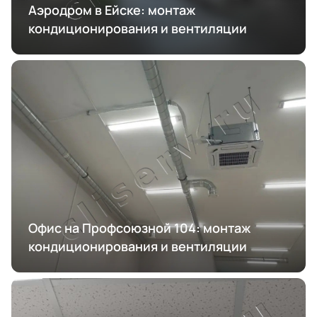
Аэродром в Ейске: монтаж
кондиционирования и вентиляции
Офис на Профсоюзной 104: монтаж
кондиционирования и вентиляции