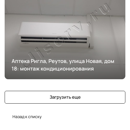
Аптека Ригла, Реутов, улица Новая, дом
18: монтаж кондиционирования
Загрузить еще
Назад к списку