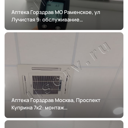
Аптека Горздрав МО Раменское, ул
Лучистая 9: обслуживание
кондиционирования
Аптека Горздрав Москва, Проспект
Куприна 7к2: монтаж
кондиционирования