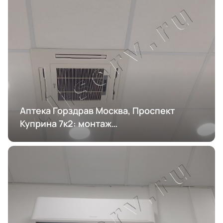
Аптека Горздрав Москва, Проспект
Куприна 7к2: монтаж
кондиционирования