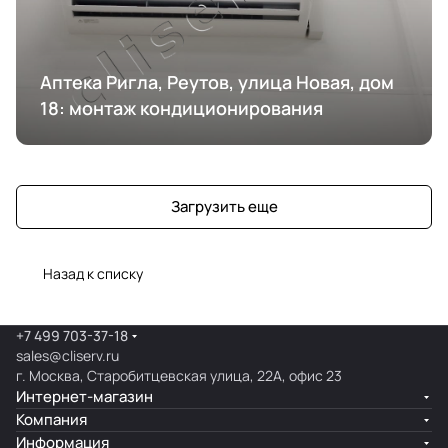
Аптека Ригла, Реутов, улица Новая, дом
18: монтаж кондиционирования
Загрузить еще
Назад к списку
+7 499 703-37-18
sales@cliserv.ru
г. Москва, Старобитцевская улица, 22А, офис 23
Интернет-магазин
Компания
Информация