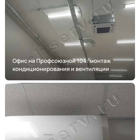
Офис на Профсоюзной 104: монтаж
кондиционирования и вентиляции