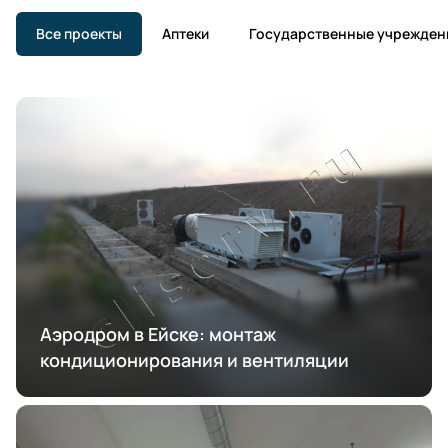
Все проекты
Аптеки
Государственные учрежден
Аэродром в Ейске: монтаж
кондиционирования и вентиляции