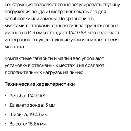
конструкция позволяет точно регулировать глубину
погружения зонда и быстро извлекать его для
калибровки или замены. По сравнению с
муфтами‑вставками, данная гильза ориентирована
именно на Ø 3 мм и стандарт 1/4" GAS, что облегчает
интеграцию в существующие узлы и снижает время
монтажа.
Компактные габариты и малый вес упрощают
установку в стесненных местах и не создают
дополнительных нагрузок на линию.
Технические характеристики
Резьба: 1/4" GAS
Диаметр зонда: 3 мм
Ширина: 19.43 мм
Высота: 16.84 мм