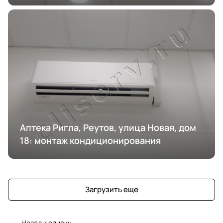
Аптека Ригла, Реутов, улица Новая, дом
18: монтаж кондиционирования
Загрузить еще
Назад к списку