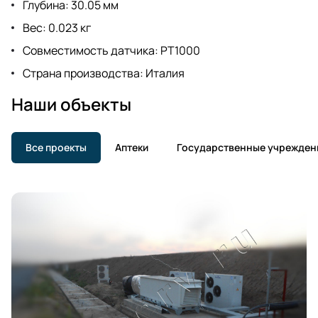
Глубина: 30.05 мм
Вес: 0.023 кг
Совместимость датчика: PT1000
Страна производства: Италия
Наши объекты
Все проекты
Аптеки
Государственные учрежден