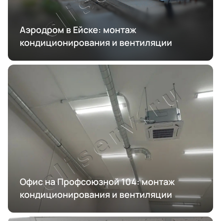
Аэродром в Ейске: монтаж
кондиционирования и вентиляции
Офис на Профсоюзной 104: монтаж
кондиционирования и вентиляции