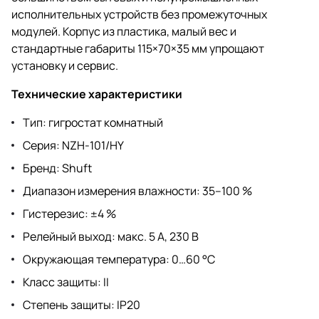
исполнительных устройств без промежуточных
модулей. Корпус из пластика, малый вес и
стандартные габариты 115×70×35 мм упрощают
установку и сервис.
Технические характеристики
Тип: гигростат комнатный
Серия: NZH-101/HY
Бренд: Shuft
Диапазон измерения влажности: 35–100 %
Гистерезис: ±4 %
Релейный выход: макс. 5 А, 230 В
Окружающая температура: 0…60 °C
Класс защиты: II
Степень защиты: IP20