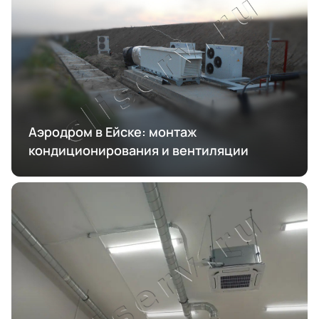
Аэродром в Ейске: монтаж
кондиционирования и вентиляции