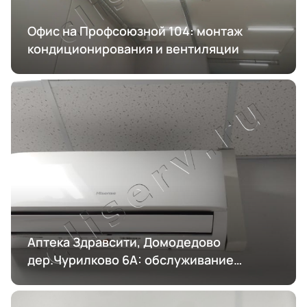
Офис на Профсоюзной 104: монтаж
кондиционирования и вентиляции
Аптека Здравсити, Домодедово
дер.Чурилково 6А: обслуживание
кондиционирования