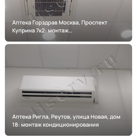
Аптека Горздрав Москва, Проспект
Куприна 7к2: монтаж
кондиционирования
Аптека Ригла, Реутов, улица Новая, дом
18: монтаж кондиционирования