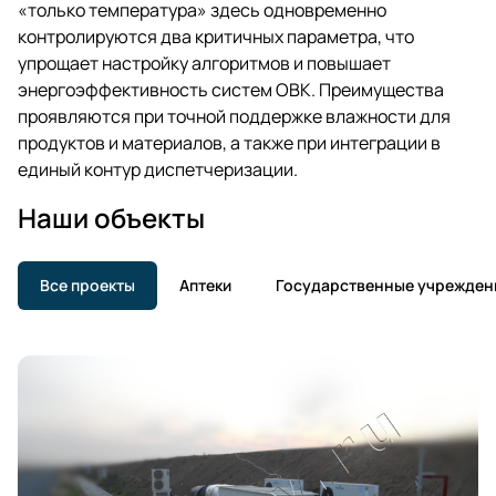
«только температура» здесь одновременно
контролируются два критичных параметра, что
упрощает настройку алгоритмов и повышает
энергоэффективность систем ОВК. Преимущества
проявляются при точной поддержке влажности для
продуктов и материалов, а также при интеграции в
единый контур диспетчеризации.
Наши объекты
Все проекты
Аптеки
Государственные учрежден