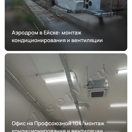
Аэродром в Ейске: монтаж
кондиционирования и вентиляции
Офис на Профсоюзной 104: монтаж
кондиционирования и вентиляции