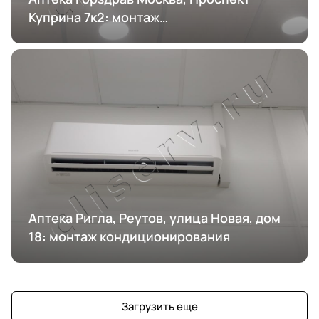
Куприна 7к2: монтаж
кондиционирования
Аптека Ригла, Реутов, улица Новая, дом
18: монтаж кондиционирования
Загрузить еще