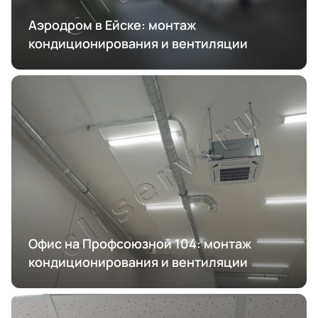
Аэродром в Ейске: монтаж
кондиционирования и вентиляции
Офис на Профсоюзной 104: монтаж
кондиционирования и вентиляции