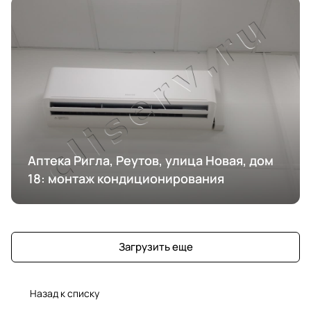
Аптека Ригла, Реутов, улица Новая, дом
18: монтаж кондиционирования
Загрузить еще
Назад к списку