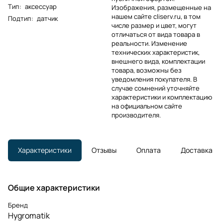
Тип
:
аксессуар
Изображения, размещенные на
нашем сайте cliserv.ru, в том
Подтип
:
датчик
числе размер и цвет, могут
отличаться от вида товара в
реальности. Изменение
технических характеристик,
внешнего вида, комплектации
товара, возможны без
уведомления покупателя. В
случае сомнений уточняйте
характеристики и комплектацию
на официальном сайте
производителя.
Характеристики
Отзывы
Оплата
Доставка
Общие характеристики
Бренд
Hygromatik