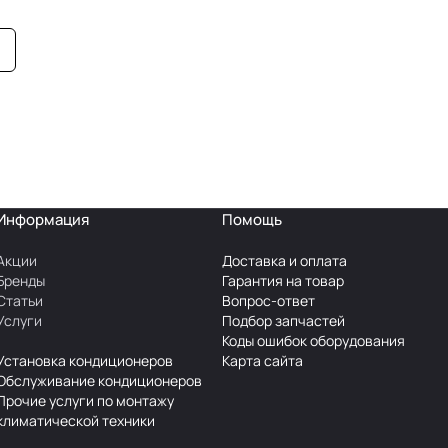
Информация
Помощь
Акции
Доставка и оплата
Бренды
Гарантия на товар
Статьи
Вопрос-ответ
Услуги
Подбор запчастей
Коды ошибок оборудования
Установка кондиционеров
Карта сайта
Обслуживание кондиционеров
Прочие услуги по монтажу
климатической техники