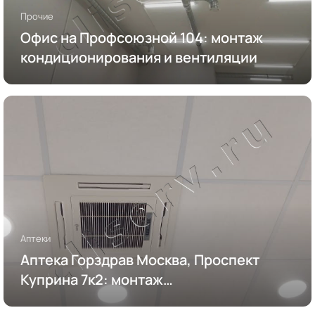
Прочие
Офис на Профсоюзной 104: монтаж
кондиционирования и вентиляции
Аптеки
Аптека Горздрав Москва, Проспект
Куприна 7к2: монтаж
кондиционирования