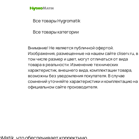
Все товары Hygromatik
Все товары категории
Внимание! Не является публичной офертой.
Изображения, размещенные на нашем сайте cliserv.ru, в
том числе размер и цвет, могут отличаться от вида
товара в реальности. Изменение технических
характеристик, внешнего вида, комплектации товара,
возможны без уведомления покупателя. В случае
сомнений уточняйте характеристики и комплектацию на
официальном сайте производителя.
oMatik, что обеспечивает корректную