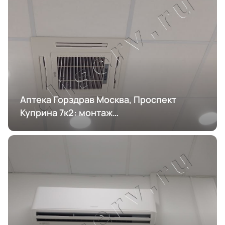
Аптека Горздрав Москва, Проспект
Куприна 7к2: монтаж
кондиционирования