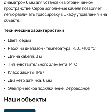
диаметром 6 мм для установки в ограниченном
пространстве. Серое исполнение кабеля позволяет
легко различать трассировку в шкафу управления и на
объекте.
Технические характеристики
Цвет: серый
Рабочий диапазон - температура: -50…+100 °C
Длина кабеля: 3 м
Тип чувствительного элемента: PTC
Класс защиты: IP67
Диаметр датчика: 6 мм
Электрическое подключение: 2‑проводное
Наши объекты