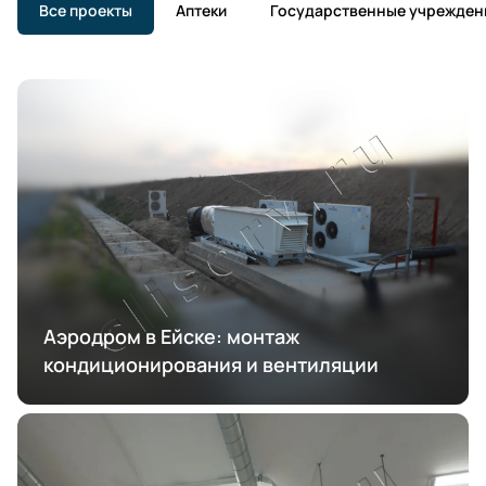
Все проекты
Аптеки
Государственные учрежден
Аэродром в Ейске: монтаж
кондиционирования и вентиляции