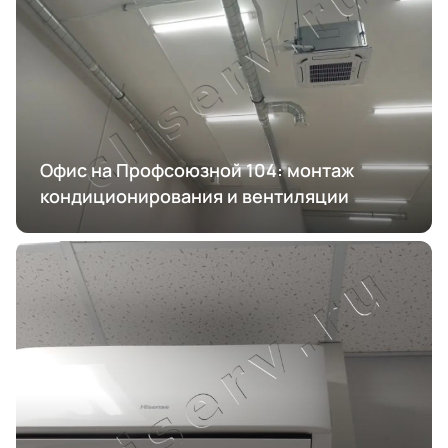
Офис на Профсоюзной 104: монтаж
кондиционирования и вентиляции