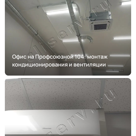
Офис на Профсоюзной 104: монтаж
кондиционирования и вентиляции