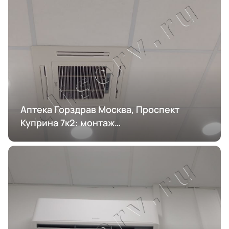
Аптека Горздрав Москва, Проспект
Куприна 7к2: монтаж
кондиционирования