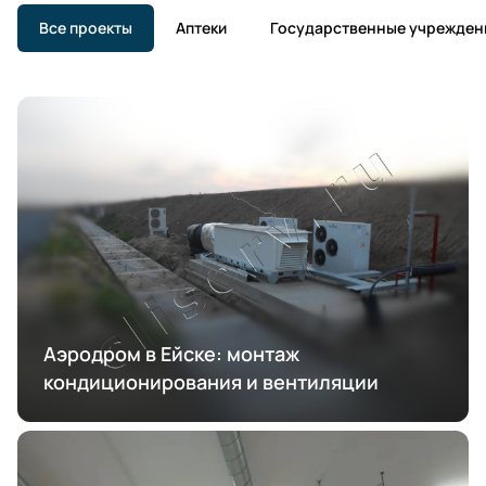
Все проекты
Аптеки
Государственные учрежден
Аэродром в Ейске: монтаж
кондиционирования и вентиляции