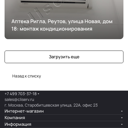
Аптека Ригла, Реутов, улица Новая, дом
18: монтаж кондиционирования
Загрузить еще
Назад к списку
+7 499 703-37-18
sales@cliserv.ru
г. Москва, Старобитцевская улица, 22А, офис 23
Интернет-магазин
Компания
Информация