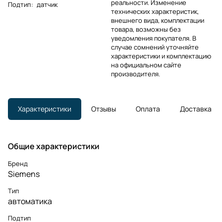
реальности. Изменение
Подтип
:
датчик
технических характеристик,
внешнего вида, комплектации
товара, возможны без
уведомления покупателя. В
случае сомнений уточняйте
характеристики и комплектацию
на официальном сайте
производителя.
Характеристики
Отзывы
Оплата
Доставка
Общие характеристики
Бренд
Siemens
Тип
автоматика
Подтип