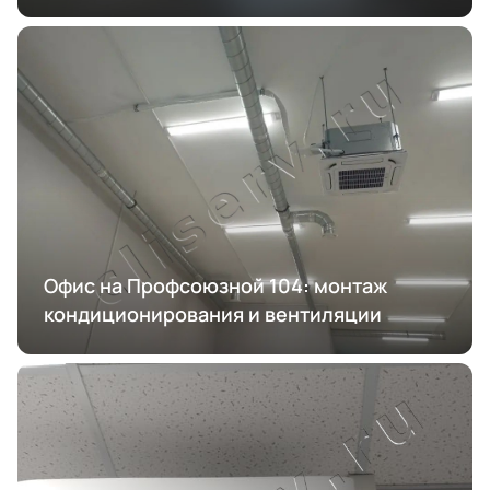
Офис на Профсоюзной 104: монтаж
кондиционирования и вентиляции