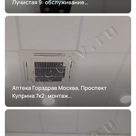
Лучистая 9: обслуживание
кондиционирования
Аптека Горздрав Москва, Проспект
Куприна 7к2: монтаж
кондиционирования