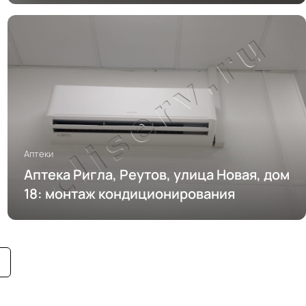
Аптеки
Аптека Ригла, Реутов, улица Новая, дом
18: монтаж кондиционирования