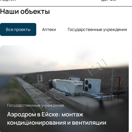
Наши объекты
Все проекты
Аптеки
Государственные учреждения
Государственные учреждения
Аэродром в Ейске: монтаж
кондиционирования и вентиляции