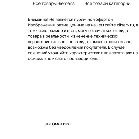
Все товары Siemens
Все товары категории
Внимание! Не является публичной офертой.
Изображения, размещенные на нашем сайте cliserv.ru, в
том числе размер и цвет, могут отличаться от вида
товара в реальности. Изменение технических
характеристик, внешнего вида, комплектации товара,
возможны без уведомления покупателя. В случае
сомнений уточняйте характеристики и комплектацию на
официальном сайте производителя.
автоматика