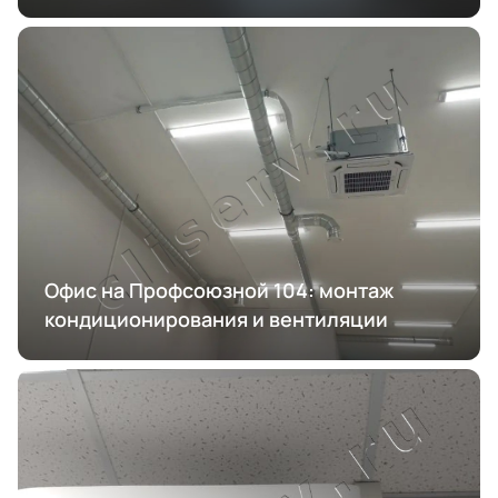
Офис на Профсоюзной 104: монтаж
кондиционирования и вентиляции