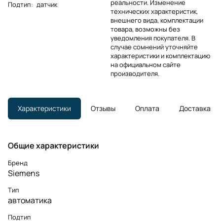
реальности. Изменение
Подтип
:
датчик
технических характеристик,
внешнего вида, комплектации
товара, возможны без
уведомления покупателя. В
случае сомнений уточняйте
характеристики и комплектацию
на официальном сайте
производителя.
Характеристики
Отзывы
Оплата
Доставка
Общие характеристики
Бренд
Siemens
Тип
автоматика
Подтип