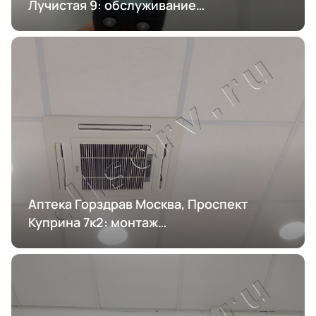
Лучистая 9: обслуживание
кондиционирования
Аптека Горздрав Москва, Проспект
Куприна 7к2: монтаж
кондиционирования