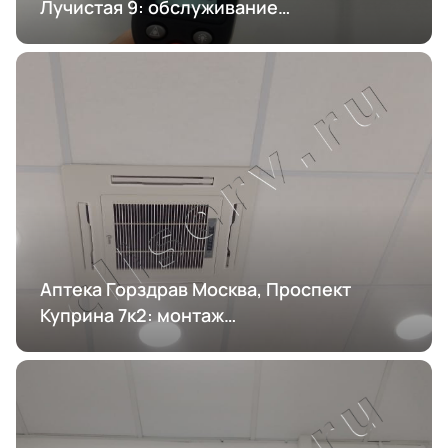
Лучистая 9: обслуживание
кондиционирования
Аптека Горздрав Москва, Проспект
Куприна 7к2: монтаж
кондиционирования