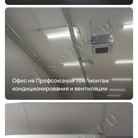
Офис на Профсоюзной 104: монтаж
кондиционирования и вентиляции