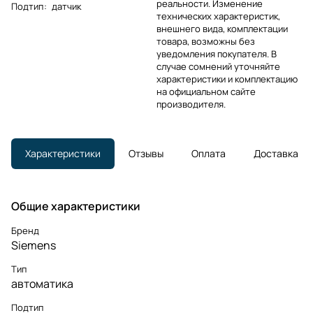
реальности. Изменение
Подтип
:
датчик
технических характеристик,
внешнего вида, комплектации
товара, возможны без
уведомления покупателя. В
случае сомнений уточняйте
характеристики и комплектацию
на официальном сайте
производителя.
Характеристики
Отзывы
Оплата
Доставка
Общие характеристики
Бренд
Siemens
Тип
автоматика
Подтип