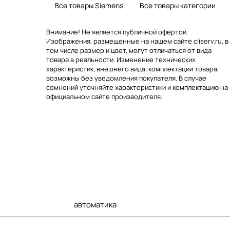
Все товары Siemens
Все товары категории
Внимание! Не является публичной офертой.
Изображения, размещенные на нашем сайте cliserv.ru, в
том числе размер и цвет, могут отличаться от вида
товара в реальности. Изменение технических
характеристик, внешнего вида, комплектации товара,
возможны без уведомления покупателя. В случае
сомнений уточняйте характеристики и комплектацию на
официальном сайте производителя.
автоматика