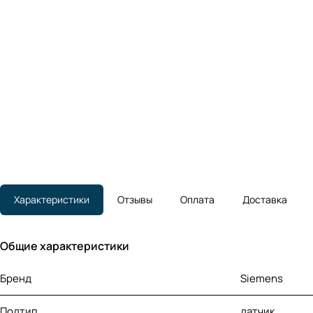
Характеристики
Отзывы
Оплата
Доставка
Общие характеристики
Бренд
Siemens
Подтип
датчик