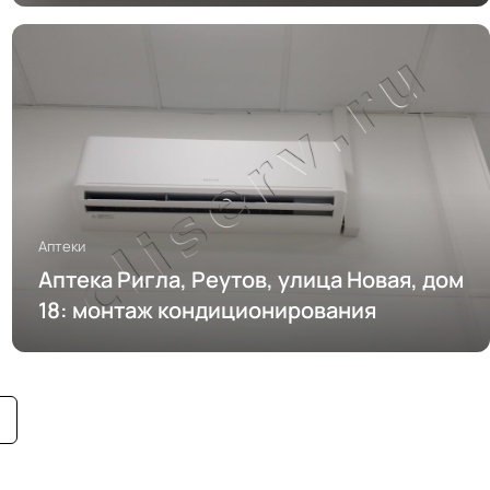
Аптеки
Аптека Ригла, Реутов, улица Новая, дом
18: монтаж кондиционирования