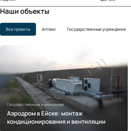
Наши объекты
Все проекты
Аптеки
Государственные учреждения
Государственные учреждения
Аэродром в Ейске: монтаж
кондиционирования и вентиляции