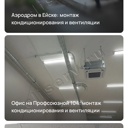
Аэродром в Ейске: монтаж
кондиционирования и вентиляции
Офис на Профсоюзной 104: монтаж
кондиционирования и вентиляции