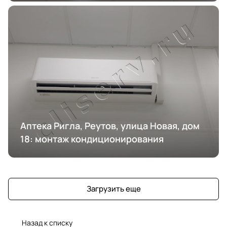
Аптека Ригла, Реутов, улица Новая, дом
18: монтаж кондиционирования
Загрузить еще
Назад к списку