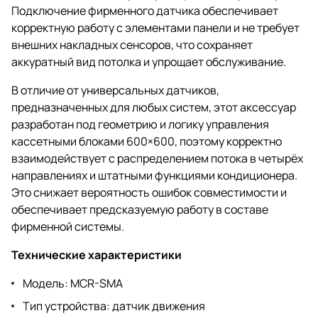
Подключение фирменного датчика обеспечивает
корректную работу с элементами панели и не требует
внешних накладных сенсоров, что сохраняет
аккуратный вид потолка и упрощает обслуживание.
В отличие от универсальных датчиков,
предназначенных для любых систем, этот аксессуар
разработан под геометрию и логику управления
кассетными блоками 600×600, поэтому корректно
взаимодействует с распределением потока в четырёх
направлениях и штатными функциями кондиционера.
Это снижает вероятность ошибок совместимости и
обеспечивает предсказуемую работу в составе
фирменной системы.
Технические характеристики
Модель: MCR-SMA
Тип устройства: датчик движения