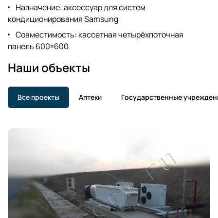
Назначение: аксессуар для систем
кондиционирования Samsung
Совместимость: кассетная четырёхпоточная
панель 600×600
Наши объекты
Все проекты
Аптеки
Государственные учрежден