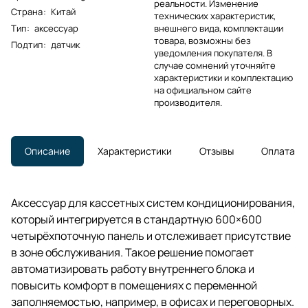
реальности. Изменение
Страна
:
Китай
технических характеристик,
Тип
:
аксессуар
внешнего вида, комплектации
товара, возможны без
Подтип
:
датчик
уведомления покупателя. В
случае сомнений уточняйте
характеристики и комплектацию
на официальном сайте
производителя.
Описание
Характеристики
Отзывы
Оплата
Аксессуар для кассетных систем кондиционирования,
который интегрируется в стандартную 600×600
четырёхпоточную панель и отслеживает присутствие
в зоне обслуживания. Такое решение помогает
автоматизировать работу внутреннего блока и
повысить комфорт в помещениях с переменной
заполняемостью, например, в офисах и переговорных.