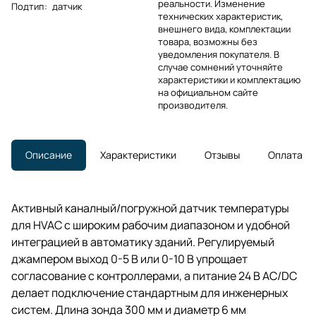
реальности. Изменение
Подтип
:
датчик
технических характеристик,
внешнего вида, комплектации
товара, возможны без
уведомления покупателя. В
случае сомнений уточняйте
характеристики и комплектацию
на официальном сайте
производителя.
Описание
Характеристики
Отзывы
Оплата
Активный каналный/погружной датчик температуры
для HVAC с широким рабочим диапазоном и удобной
интеграцией в автоматику зданий. Регулируемый
джампером выход 0-5 В или 0-10 В упрощает
согласование с контроллерами, а питание 24 В AC/DC
делает подключение стандартным для инженерных
систем. Длина зонда 300 мм и диаметр 6 мм