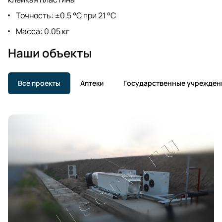
Точность: ±0.5 °C при 21 °C
Масса: 0.05 кг
Наши объекты
Все проекты
Аптеки
Государственные учрежден