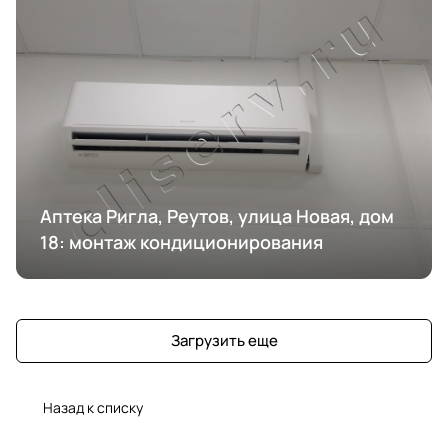
Аптека Ригла, Реутов, улица Новая, дом
18: монтаж кондиционирования
Загрузить еще
Назад к списку