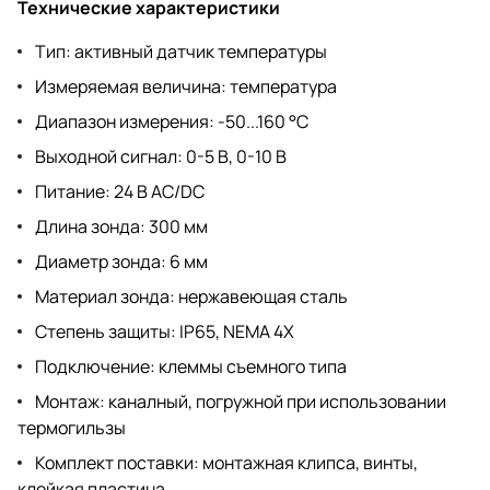
Технические характеристики
Тип: активный датчик температуры
Измеряемая величина: температура
Диапазон измерения: -50...160 °C
Выходной сигнал: 0-5 В, 0-10 В
Питание: 24 В AC/DC
Длина зонда: 300 мм
Диаметр зонда: 6 мм
Материал зонда: нержавеющая сталь
Степень защиты: IP65, NEMA 4X
Подключение: клеммы съемного типа
Монтаж: каналный, погружной при использовании
термогильзы
Комплект поставки: монтажная клипса, винты,
клейкая пластина