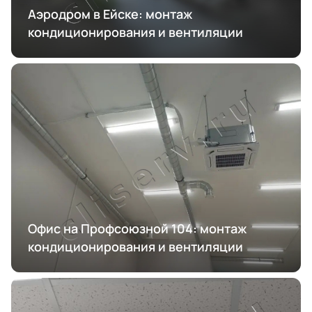
Аэродром в Ейске: монтаж
кондиционирования и вентиляции
Офис на Профсоюзной 104: монтаж
кондиционирования и вентиляции