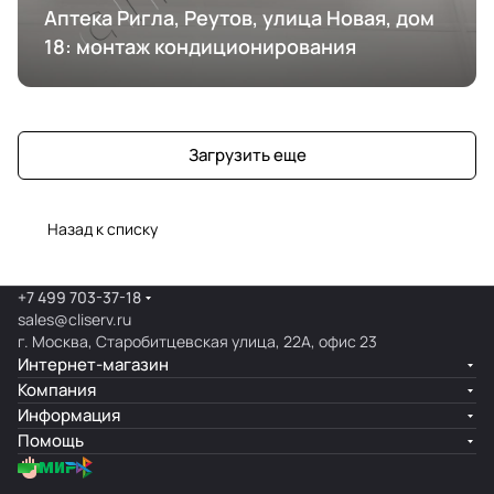
Аптека Ригла, Реутов, улица Новая, дом
18: монтаж кондиционирования
Загрузить еще
Назад к списку
+7 499 703-37-18
sales@cliserv.ru
г. Москва, Старобитцевская улица, 22А, офис 23
Интернет-магазин
Компания
Информация
Помощь