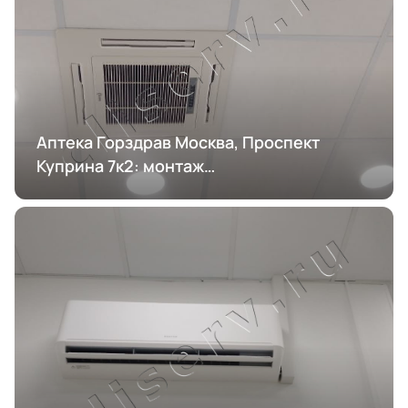
Аптека Горздрав Москва, Проспект
Куприна 7к2: монтаж
кондиционирования