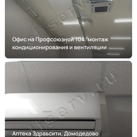
Офис на Профсоюзной 104: монтаж
кондиционирования и вентиляции
Аптека Здравсити, Домодедово