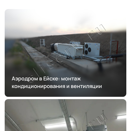
Аэродром в Ейске: монтаж
кондиционирования и вентиляции