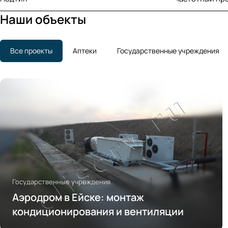
Наши объекты
Все проекты
Аптеки
Государственные учреждения
Государственные учреждения
Аэродром в Ейске: монтаж
кондиционирования и вентиляции