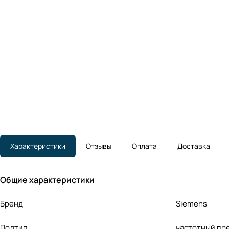
Характеристики
Отзывы
Оплата
Доставка
Общие характеристики
Бренд
Siemens
Подтип
частотный пр