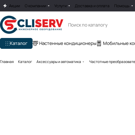
Акции
О компании
Услуги
Доставка и оплата
Помощь
Каталог
Настенные кондиционеры
Мобильные к
Главная
Каталог
Аксессуары и автоматика
Частотные преобразоват