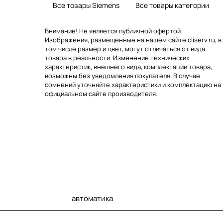
Все товары Siemens
Все товары категории
Внимание! Не является публичной офертой.
Изображения, размещенные на нашем сайте cliserv.ru, в
том числе размер и цвет, могут отличаться от вида
товара в реальности. Изменение технических
характеристик, внешнего вида, комплектации товара,
возможны без уведомления покупателя. В случае
сомнений уточняйте характеристики и комплектацию на
официальном сайте производителя.
автоматика