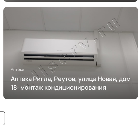
Аптеки
Аптека Ригла, Реутов, улица Новая, дом
18: монтаж кондиционирования