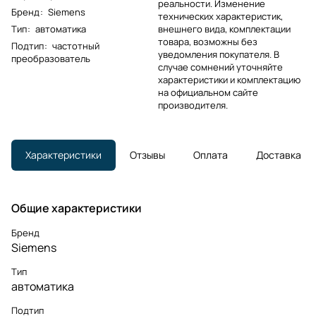
реальности. Изменение
Бренд
:
Siemens
технических характеристик,
Тип
:
автоматика
внешнего вида, комплектации
товара, возможны без
Подтип
:
частотный
уведомления покупателя. В
преобразователь
случае сомнений уточняйте
характеристики и комплектацию
на официальном сайте
производителя.
Характеристики
Отзывы
Оплата
Доставка
Общие характеристики
Бренд
Siemens
Тип
автоматика
Подтип