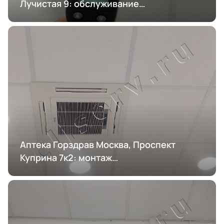
Лучистая 9: обслуживание
кондиционирования
Аптека Горздрав Москва, Проспект
Куприна 7к2: монтаж
кондиционирования