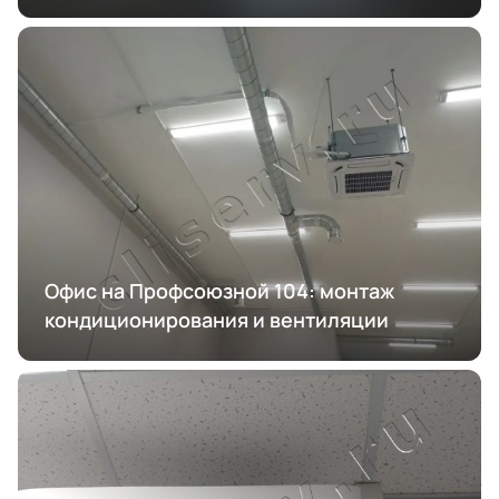
Офис на Профсоюзной 104: монтаж
кондиционирования и вентиляции