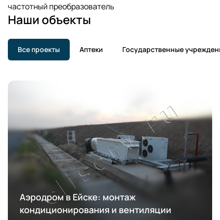
частотный преобразователь
Наши объекты
Все проекты
Аптеки
Государственные учрежден
Аэродром в Ейске: монтаж
кондиционирования и вентиляции