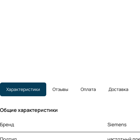
Характеристики
Отзывы
Оплата
Доставка
Общие характеристики
Бренд
Siemens
Подтип
частотный пр