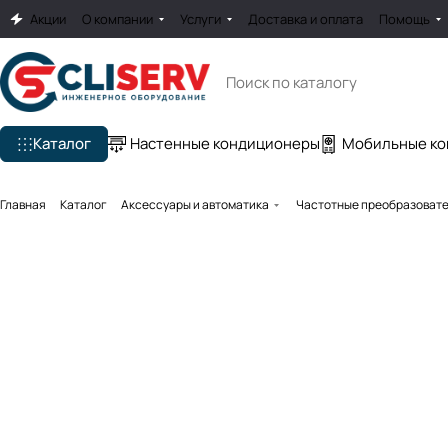
Акции
О компании
Услуги
Доставка и оплата
Помощь
Каталог
Настенные кондиционеры
Мобильные к
Главная
Каталог
Аксессуары и автоматика
Частотные преобразоват