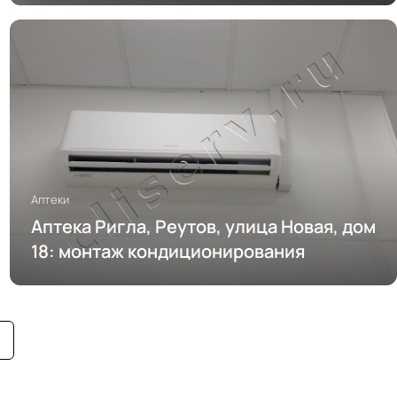
Аптеки
Аптека Ригла, Реутов, улица Новая, дом
18: монтаж кондиционирования