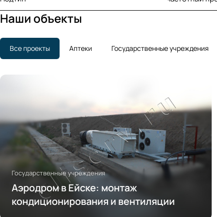
Наши объекты
Все проекты
Аптеки
Государственные учреждения
Государственные учреждения
Аэродром в Ейске: монтаж
кондиционирования и вентиляции