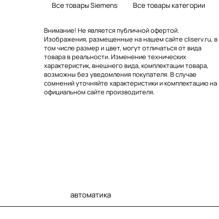
Все товары Siemens
Все товары категории
Внимание! Не является публичной офертой.
Изображения, размещенные на нашем сайте cliserv.ru, в
том числе размер и цвет, могут отличаться от вида
товара в реальности. Изменение технических
характеристик, внешнего вида, комплектации товара,
возможны без уведомления покупателя. В случае
сомнений уточняйте характеристики и комплектацию на
официальном сайте производителя.
автоматика