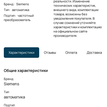
реальности. Изменение
Бренд
:
Siemens
технических характеристик,
Тип
:
автоматика
внешнего вида, комплектации
товара, возможны без
Подтип
:
частотный
уведомления покупателя. В
преобразователь
случае сомнений уточняйте
характеристики и комплектацию
на официальном сайте
производителя.
Характеристики
Отзывы
Оплата
Доставка
Общие характеристики
Бренд
Siemens
Тип
автоматика
Подтип