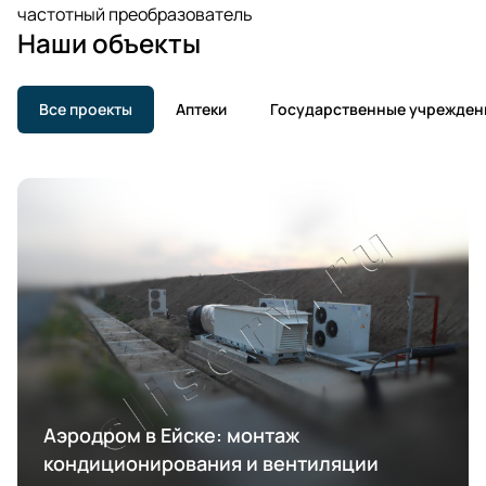
частотный преобразователь
Наши объекты
Все проекты
Аптеки
Государственные учрежден
Аэродром в Ейске: монтаж
кондиционирования и вентиляции