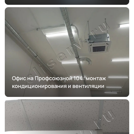
Офис на Профсоюзной 104: монтаж
кондиционирования и вентиляции