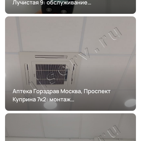
Лучистая 9: обслуживание
кондиционирования
Аптека Горздрав Москва, Проспект
Куприна 7к2: монтаж
кондиционирования