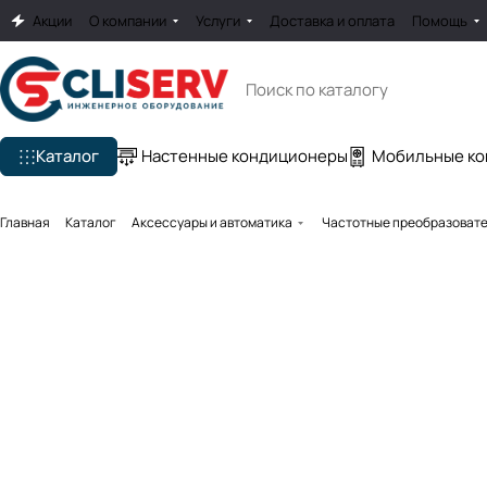
Акции
О компании
Услуги
Доставка и оплата
Помощь
Каталог
Настенные кондиционеры
Мобильные к
Главная
Каталог
Аксессуары и автоматика
Частотные преобразоват