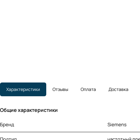
Характеристики
Отзывы
Оплата
Доставка
Общие характеристики
Бренд
Siemens
Подтип
частотный пр