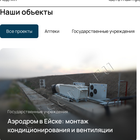
Наши объекты
Все проекты
Аптеки
Государственные учреждения
Государственные учреждения
Аэродром в Ейске: монтаж
кондиционирования и вентиляции