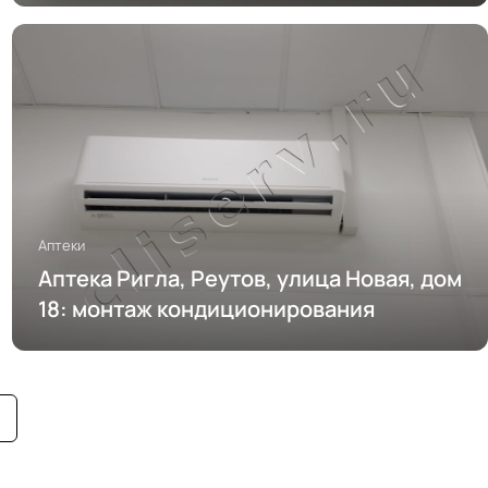
Аптеки
Аптека Ригла, Реутов, улица Новая, дом
18: монтаж кондиционирования