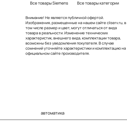
Все товары Siemens
Все товары категории
Внимание! Не является публичной офертой.
Изображения, размещенные на нашем сайте cliserv.ru, в
том числе размер и цвет, могут отличаться от вида
товара в реальности. Изменение технических
характеристик, внешнего вида, комплектации товара,
возможны без уведомления покупателя. В случае
сомнений уточняйте характеристики и комплектацию на
официальном сайте производителя.
автоматика