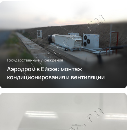
Государственные учреждения
Аэродром в Ейске: монтаж
кондиционирования и вентиляции