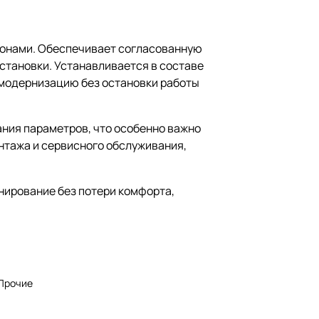
зонами. Обеспечивает согласованную
становки. Устанавливается в составе
 модернизацию без остановки работы
ания параметров, что особенно важно
нтажа и сервисного обслуживания,
нирование без потери комфорта,
Прочие