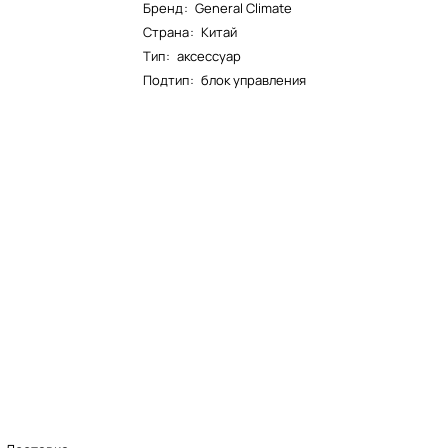
Бренд
:
General Climate
Страна
:
Китай
Тип
:
аксессуар
Подтип
:
блок управления