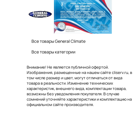
Все товары General Climate
Все товары категории
Внимание! Не является публичной офертой.
Изображения, размещенные на нашем сайте cliserv.ru, в
том числе размер и цвет, могут отличаться от вида
товара в реальности. Изменение технических
характеристик, внешнего вида, комплектации товара,
возможны без уведомления покупателя. В случае
сомнений уточняйте характеристики и комплектацию на
официальном сайте производителя.