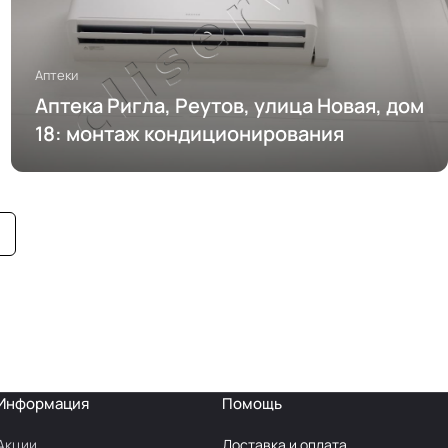
Аптеки
Аптека Ригла, Реутов, улица Новая, дом
18: монтаж кондиционирования
Информация
Помощь
Акции
Доставка и оплата