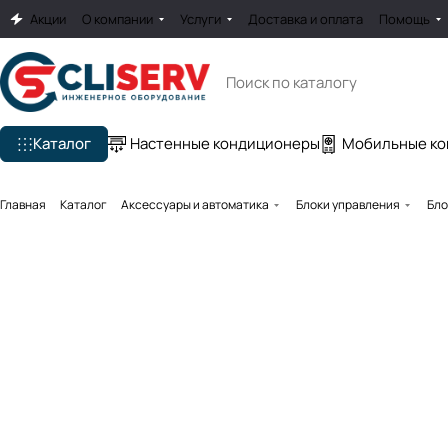
Акции
О компании
Услуги
Доставка и оплата
Помощь
Каталог
Настенные кондиционеры
Мобильные к
Главная
Каталог
Аксессуары и автоматика
Блоки управления
Бло