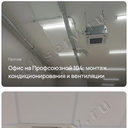
Прочие
Офис на Профсоюзной 104: монтаж
кондиционирования и вентиляции