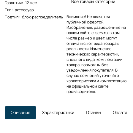
Все товары категории
Гарантия
:
12 мес
Тип
:
аксессуар
Внимание! Не является
Подтип
:
блок-распределитель
публичной офертой.
Изображения, размещенные на
нашем сайте cliserv.ru, в том
числе размер и цвет, могут
отличаться от вида товара в
реальности. Изменение
технических характеристик,
внешнего вида, комплектации
товара, возможны без
уведомления покупателя. В
случае сомнений уточняйте
характеристики и комплектацию
на официальном сайте
производителя.
Описание
Характеристики
Отзывы
Оплата