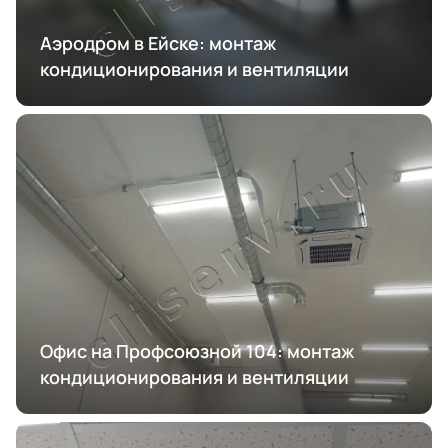
Аэродром в Ейске: монтаж
кондиционирования и вентиляции
Офис на Профсоюзной 104: монтаж
кондиционирования и вентиляции