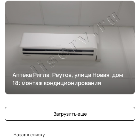
Аптека Ригла, Реутов, улица Новая, дом
18: монтаж кондиционирования
Загрузить еще
Назад к списку