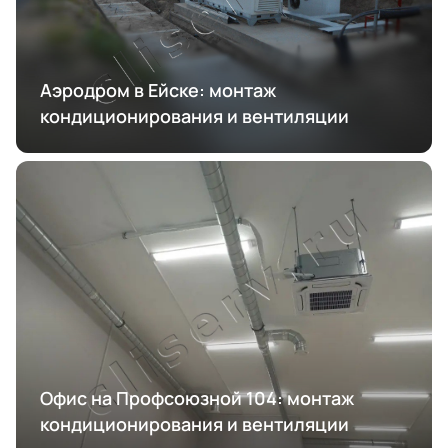
Аэродром в Ейске: монтаж
кондиционирования и вентиляции
Офис на Профсоюзной 104: монтаж
кондиционирования и вентиляции