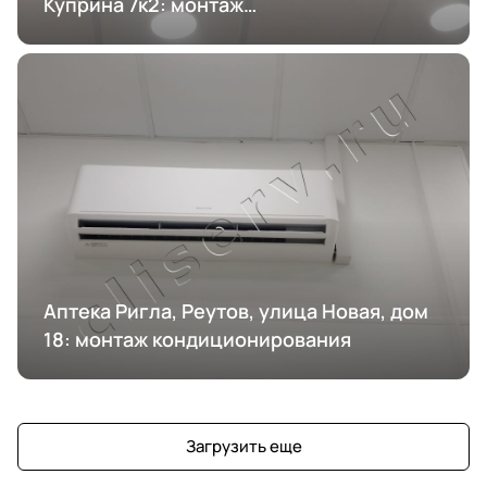
Куприна 7к2: монтаж
кондиционирования
Аптека Ригла, Реутов, улица Новая, дом
18: монтаж кондиционирования
Загрузить еще