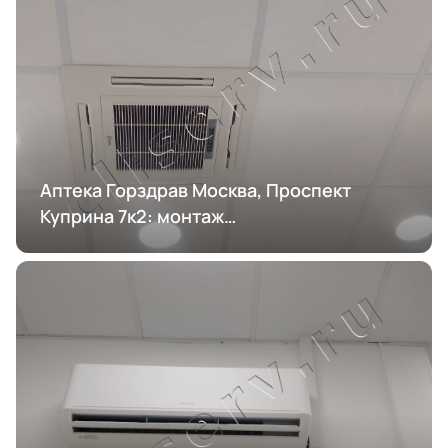
Аптека Горздрав Москва, Проспект
Куприна 7к2: монтаж
кондиционирования