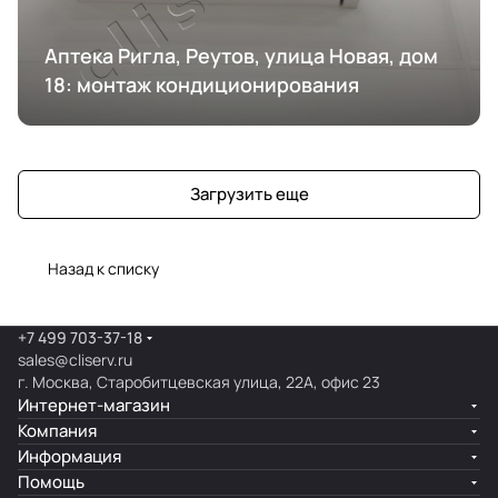
Аптека Ригла, Реутов, улица Новая, дом
18: монтаж кондиционирования
Загрузить еще
Назад к списку
+7 499 703-37-18
sales@cliserv.ru
г. Москва, Старобитцевская улица, 22А, офис 23
Интернет-магазин
Компания
Информация
Помощь