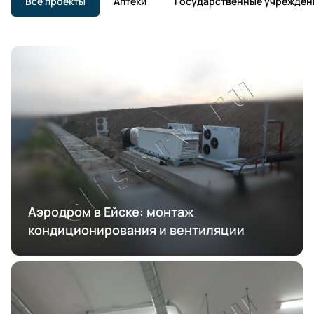
Все проекты
Аптеки
Государственные учрежден
Аэродром в Ейске: монтаж
кондиционирования и вентиляции