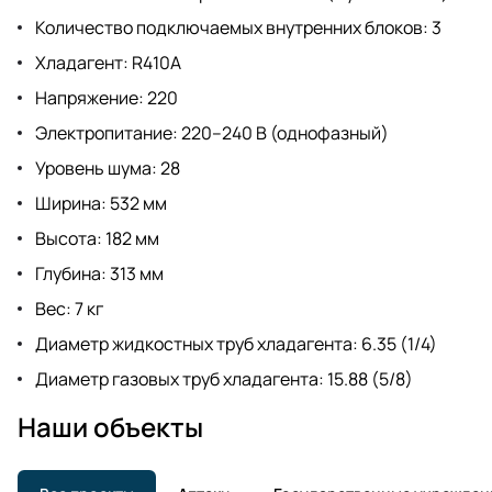
Количество подключаемых внутренних блоков: 3
Хладагент: R410A
Напряжение: 220
Электропитание: 220–240 В (однофазный)
Уровень шума: 28
Ширина: 532 мм
Высота: 182 мм
Глубина: 313 мм
Вес: 7 кг
Диаметр жидкостных труб хладагента: 6.35 (1/4)
Диаметр газовых труб хладагента: 15.88 (5/8)
Наши объекты