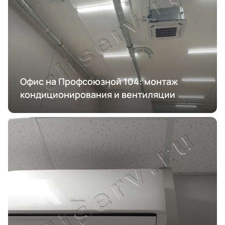
Офис на Профсоюзной 104: монтаж
кондиционирования и вентиляции