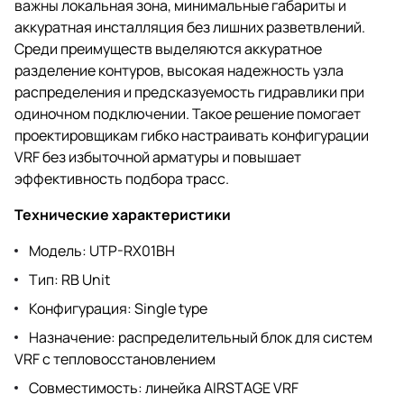
важны локальная зона, минимальные габариты и
аккуратная инсталляция без лишних разветвлений.
Среди преимуществ выделяются аккуратное
разделение контуров, высокая надежность узла
распределения и предсказуемость гидравлики при
одиночном подключении. Такое решение помогает
проектировщикам гибко настраивать конфигурации
VRF без избыточной арматуры и повышает
эффективность подбора трасс.
Технические характеристики
Модель: UTP-RX01BH
Тип: RB Unit
Конфигурация: Single type
Назначение: распределительный блок для систем
VRF с тепловосстановлением
Совместимость: линейка AIRSTAGE VRF