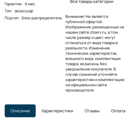
Все товары категории
Гарантия
:
6 мес
Тип
:
аксессуар
Внимание! Не является
Подтип
:
блок-распределитель
публичной офертой.
Изображения, размещенные на
нашем сайте cliserv.ru, в том
числе размер и цвет, могут
отличаться от вида товара в
реальности. Изменение
технических характеристик,
внешнего вида, комплектации
товара, возможны без
уведомления покупателя. В
случае сомнений уточняйте
характеристики и комплектацию
на официальном сайте
производителя.
Описание
Характеристики
Отзывы
Оплата