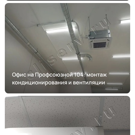
Офис на Профсоюзной 104: монтаж
кондиционирования и вентиляции