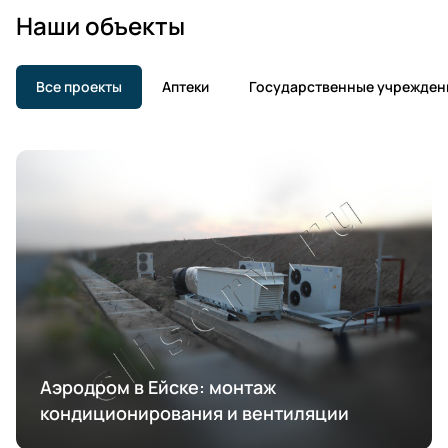
Наши объекты
Все проекты
Аптеки
Государственные учрежден
Аэродром в Ейске: монтаж
кондиционирования и вентиляции