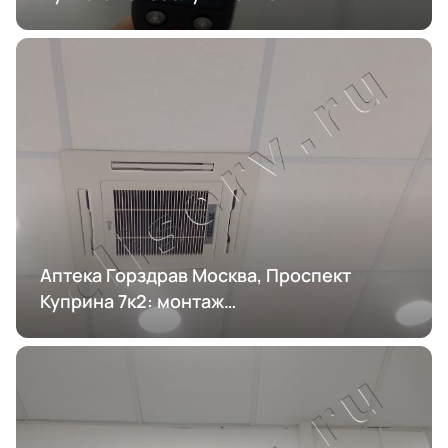
кондиционирования
Аптека Горздрав Москва, Проспект
Куприна 7к2: монтаж
кондиционирования