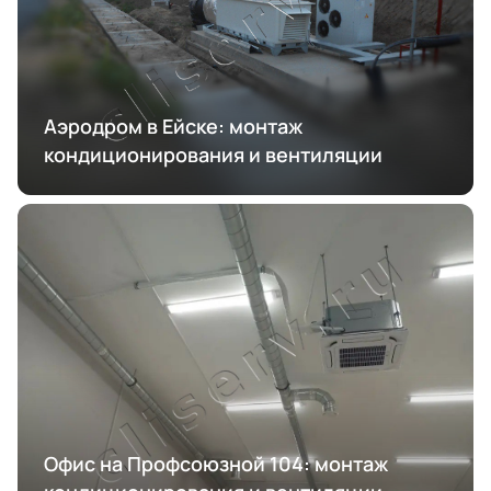
Аэродром в Ейске: монтаж
кондиционирования и вентиляции
Офис на Профсоюзной 104: монтаж