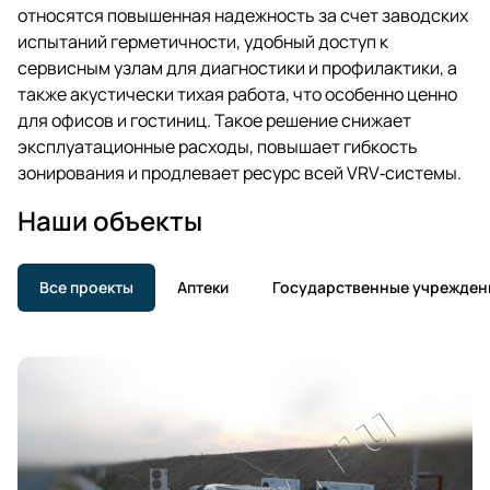
относятся повышенная надежность за счет заводских
испытаний герметичности, удобный доступ к
сервисным узлам для диагностики и профилактики, а
также акустически тихая работа, что особенно ценно
для офисов и гостиниц. Такое решение снижает
эксплуатационные расходы, повышает гибкость
зонирования и продлевает ресурс всей VRV‑системы.
Наши объекты
Все проекты
Аптеки
Государственные учрежден