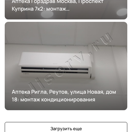
Аптека Горздрав Москва, Проспект
Куприна 7к2: монтаж
кондиционирования
Аптека Ригла, Реутов, улица Новая, дом
18: монтаж кондиционирования
Загрузить еще