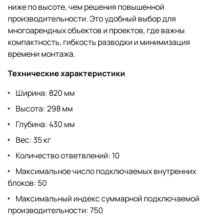
ниже по высоте, чем решения повышенной
производительности. Это удобный выбор для
многоарендных объектов и проектов, где важны
компактность, гибкость разводки и минимизация
времени монтажа.
Технические характеристики
Ширина: 820 мм
Высота: 298 мм
Глубина: 430 мм
Вес: 35 кг
Количество ответвлений: 10
Максимальное число подключаемых внутренних
блоков: 50
Максимальный индекс суммарной подключаемой
производительности: 750