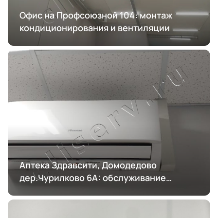
Офис на Профсоюзной 104: монтаж
кондиционирования и вентиляции
Аптека Здравсити, Домодедово
дер.Чурилково 6А: обслуживание
кондиционирования