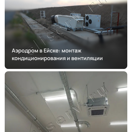
Аэродром в Ейске: монтаж
кондиционирования и вентиляции