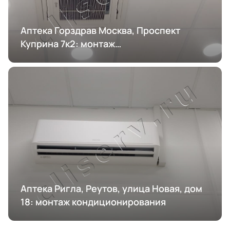
Аптека Горздрав Москва, Проспект
Куприна 7к2: монтаж
кондиционирования
Аптека Ригла, Реутов, улица Новая, дом
18: монтаж кондиционирования