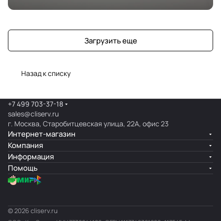
Загрузить еще
Назад к списку
+7 499 703-37-18
sales@cliserv.ru
г. Москва, Старобитцевская улица, 22А, офис 23
Интернет-магазин
Компания
Информация
Помощь
© 2026 cliserv.ru