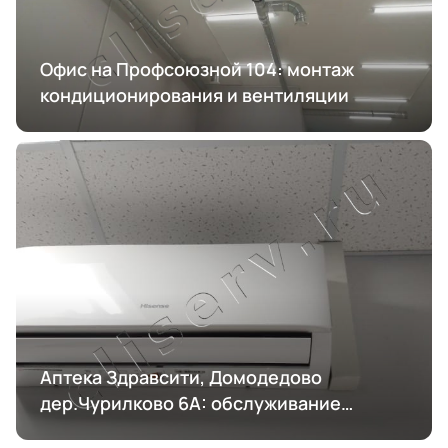
Офис на Профсоюзной 104: монтаж
кондиционирования и вентиляции
Аптека Здравсити, Домодедово
дер.Чурилково 6А: обслуживание
кондиционирования