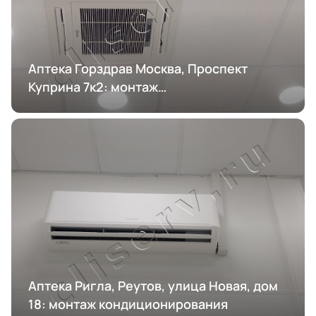
Аптека Горздрав Москва, Проспект
Куприна 7к2: монтаж
кондиционирования
Аптека Ригла, Реутов, улица Новая, дом
18: монтаж кондиционирования