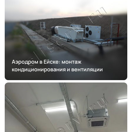
Аэродром в Ейске: монтаж
кондиционирования и вентиляции