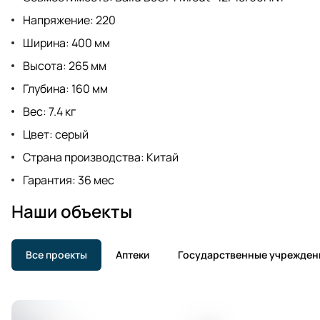
Напряжение: 220
Ширина: 400 мм
Высота: 265 мм
Глубина: 160 мм
Вес: 7.4 кг
Цвет: серый
Страна производства: Китай
Гарантия: 36 мес
Наши объекты
Все проекты
Аптеки
Государственные учрежден