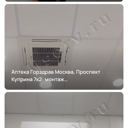
Аптека Горздрав Москва, Проспект
Куприна 7к2: монтаж
кондиционирования