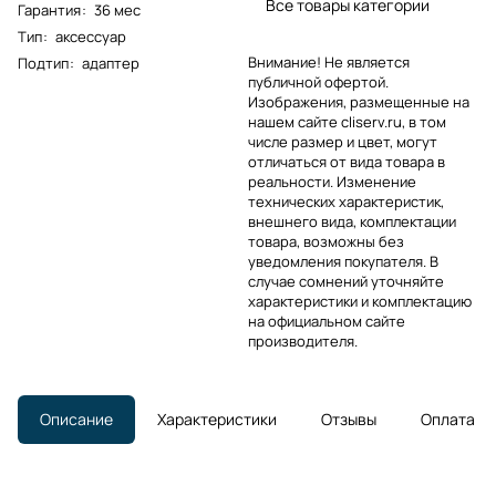
Все товары категории
Гарантия
:
36 мес
Тип
:
аксессуар
Внимание! Не является
Подтип
:
адаптер
публичной офертой.
Изображения, размещенные на
нашем сайте cliserv.ru, в том
числе размер и цвет, могут
отличаться от вида товара в
реальности. Изменение
технических характеристик,
внешнего вида, комплектации
товара, возможны без
уведомления покупателя. В
случае сомнений уточняйте
характеристики и комплектацию
на официальном сайте
производителя.
Описание
Характеристики
Отзывы
Оплата