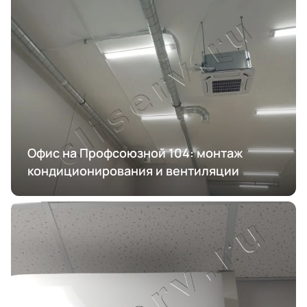
Офис на Профсоюзной 104: монтаж
кондиционирования и вентиляции