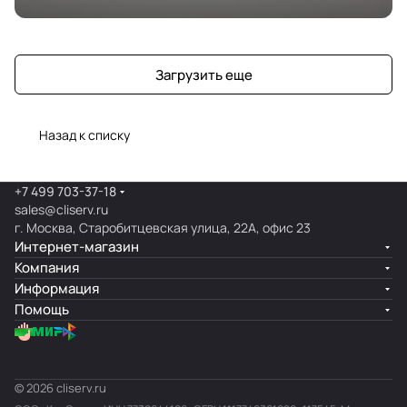
Загрузить еще
Назад к списку
+7 499 703-37-18
sales@cliserv.ru
г. Москва, Старобитцевская улица, 22А, офис 23
Интернет-магазин
Компания
Информация
Помощь
© 2026 cliserv.ru