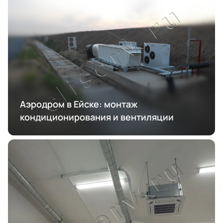
Аэродром в Ейске: монтаж
кондиционирования и вентиляции