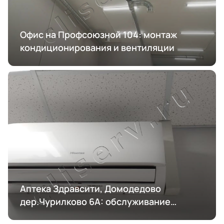
Офис на Профсоюзной 104: монтаж
кондиционирования и вентиляции
Аптека Здравсити, Домодедово
дер.Чурилково 6А: обслуживание
кондиционирования