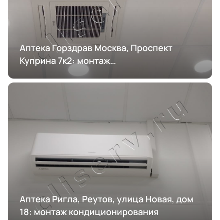
Аптека Горздрав Москва, Проспект
Куприна 7к2: монтаж
кондиционирования
Аптека Ригла, Реутов, улица Новая, дом
18: монтаж кондиционирования