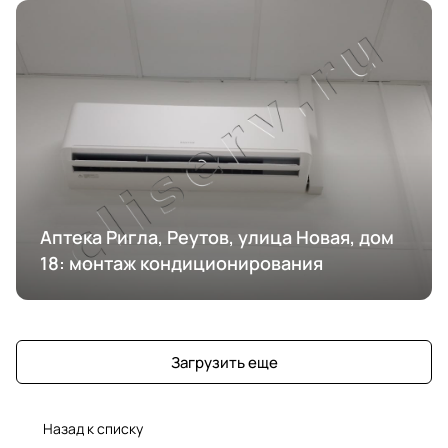
Аптека Ригла, Реутов, улица Новая, дом
18: монтаж кондиционирования
Загрузить еще
Назад к списку