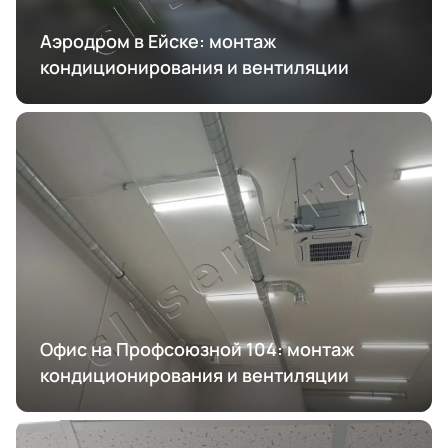
Аэродром в Ейске: монтаж
кондиционирования и вентиляции
Офис на Профсоюзной 104: монтаж
кондиционирования и вентиляции