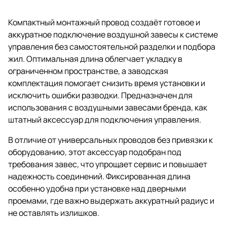
Компактный монтажный провод создаёт готовое и
аккуратное подключение воздушной завесы к системе
управления без самостоятельной разделки и подбора
жил. Оптимальная длина облегчает укладку в
ограниченном пространстве, а заводская
комплектация помогает снизить время установки и
исключить ошибки разводки. Предназначен для
использования с воздушными завесами бренда, как
штатный аксессуар для подключения управления.
В отличие от универсальных проводов без привязки к
оборудованию, этот аксессуар подобран под
требования завес, что упрощает сервис и повышает
надежность соединений. Фиксированная длина
особенно удобна при установке над дверными
проемами, где важно выдержать аккуратный радиус и
не оставлять излишков.