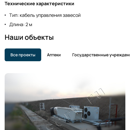
Технические характеристики
Тип: кабель управления завесой
Длина: 2 м
Наши объекты
Все проекты
Аптеки
Государственные учрежден